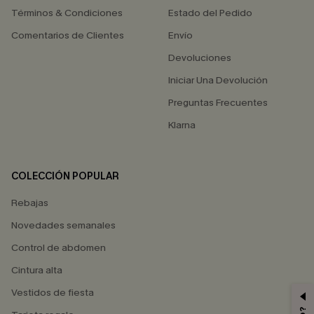
Términos & Condiciones
Estado del Pedido
Comentarios de Clientes
Envío
Devoluciones
Iniciar Una Devolución
Preguntas Frecuentes
Klarna
COLECCIÓN POPULAR
Rebajas
Novedades semanales
Control de abdomen
Cintura alta
Vestidos de fiesta