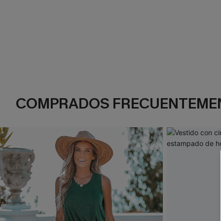
COMPRADOS FRECUENTEME