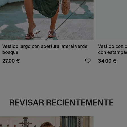
Vestido largo con abertura lateral verde
Vestido con c
bosque
con estampad
27,00 €
34,00 €
REVISAR RECIENTEMENTE