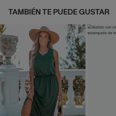
TAMBIÉN TE PUEDE GUSTAR