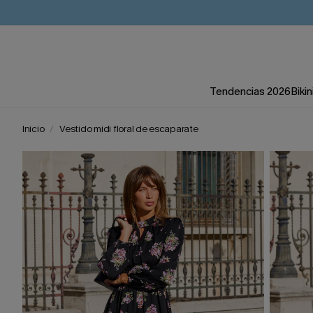
Tendencias 2026
Bikin
Inicio
Vestido midi floral de escaparate