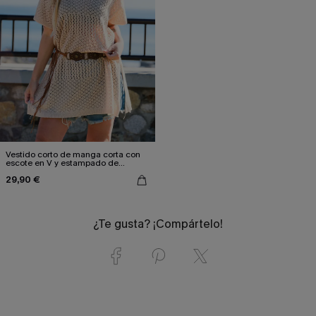
Vestido corto de manga corta con
escote en V y estampado de
campos de trigo
29,90 €
¿Te gusta? ¡Compártelo!