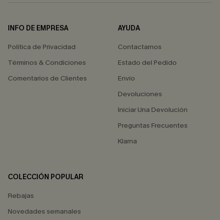
INFO DE EMPRESA
AYUDA
Política de Privacidad
Contactarnos
Términos & Condiciones
Estado del Pedido
Comentarios de Clientes
Envío
Devoluciones
Iniciar Una Devolución
Preguntas Frecuentes
Klarna
COLECCIÓN POPULAR
Rebajas
Novedades semanales