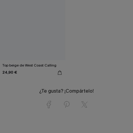
Top beige de West Coast Calling
24,90 €
¿Te gusta? ¡Compártelo!