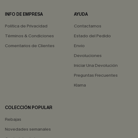
INFO DE EMPRESA
AYUDA
Política de Privacidad
Contactarnos
Términos & Condiciones
Estado del Pedido
Comentarios de Clientes
Envío
Devoluciones
Iniciar Una Devolución
Preguntas Frecuentes
Klarna
COLECCIÓN POPULAR
Rebajas
Novedades semanales