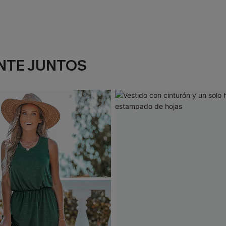
NTE JUNTOS