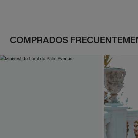
COMPRADOS FRECUENTEME