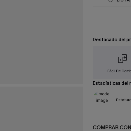
Destacado del p
Fácil De Comb
Estadísticas del
Estatura
COMPRAR CO