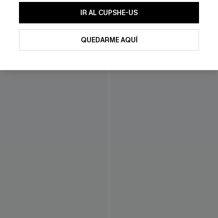
IR AL CUPSHE-US
QUEDARME AQUÍ