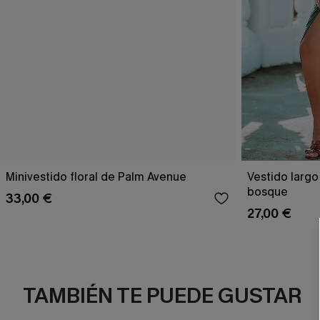
Minivestido floral de Palm Avenue
Vestido largo
bosque
33,00 €
27,00 €
TAMBIÉN TE PUEDE GUSTAR