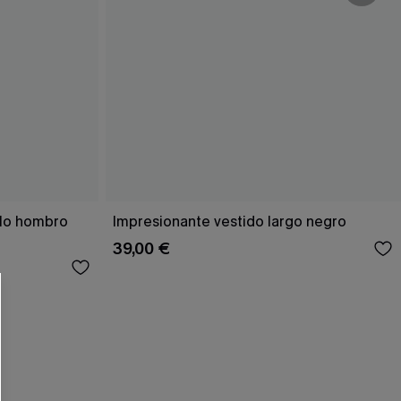
olo hombro
Impresionante vestido largo negro
39,00 €