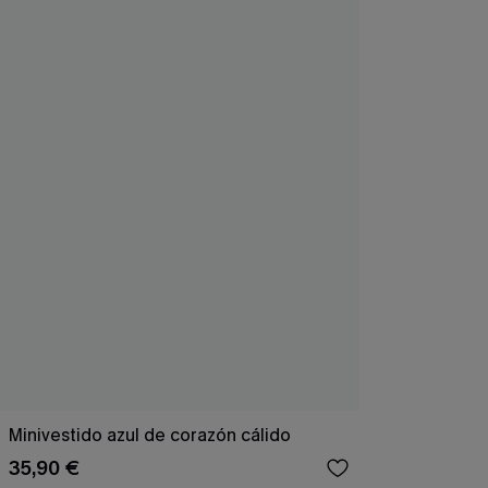
Minivestido azul de corazón cálido
35,90 €