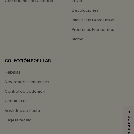
Comentarios de Clientes
Envío
Devoluciones
Iniciar Una Devolución
Preguntas Frecuentes
Klarna
COLECCIÓN POPULAR
Rebajas
Novedades semanales
Control de abdomen
Cintura alta
Vestidos de fiesta
Tarjeta regalo