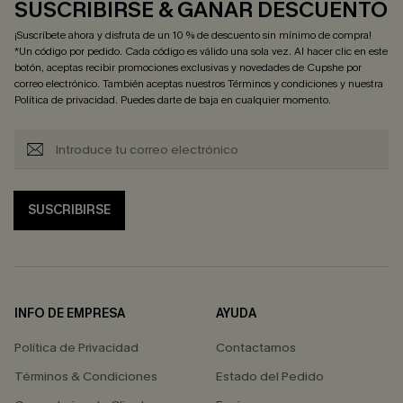
SUSCRIBIRSE & GANAR DESCUENTO
¡Suscríbete ahora y disfruta de un 10 % de descuento sin mínimo de compra!
*Un código por pedido. Cada código es válido una sola vez. Al hacer clic en este
botón, aceptas recibir promociones exclusivas y novedades de Cupshe por
correo electrónico. También aceptas nuestros
Términos y condiciones
y nuestra
Política de privacidad
. Puedes darte de baja en cualquier momento.
SUSCRIBIRSE
INFO DE EMPRESA
AYUDA
Política de Privacidad
Contactarnos
Términos & Condiciones
Estado del Pedido