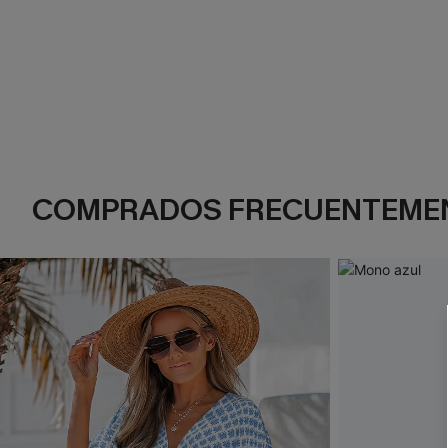
COMPRADOS FRECUENTEME