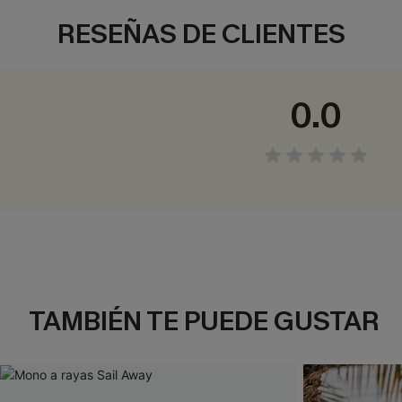
RESEÑAS DE CLIENTES
0.0
TAMBIÉN TE PUEDE GUSTAR