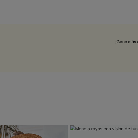
¡Gana más 