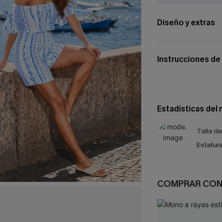
Diseño y extras
Instrucciones de
Estadísticas del
Talla d
Estatura
COMPRAR CO