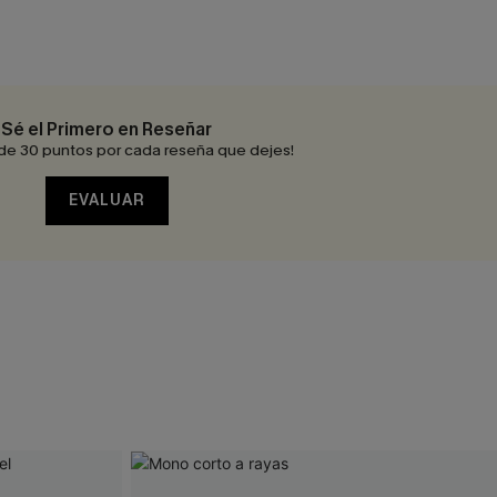
Sé el Primero en Reseñar
de 30 puntos por cada reseña que dejes!
EVALUAR