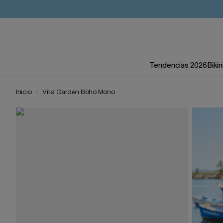
Tendencias 2026
Bikin
Inicio
Villa Garden Boho Mono