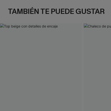
TAMBIÉN TE PUEDE GUSTAR