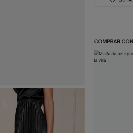
COMPRAR CO