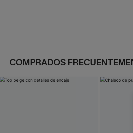
COMPRADOS FRECUENTEME