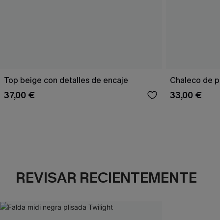
Top beige con detalles de encaje
Chaleco de p
37,00 €
33,00 €
REVISAR RECIENTEMENTE