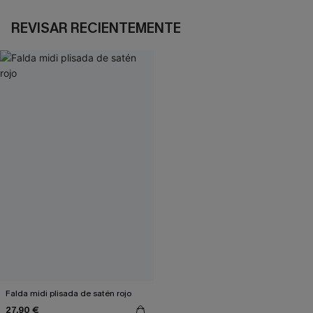
REVISAR RECIENTEMENTE
Falda midi plisada de satén rojo
27,90 €