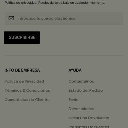
Política de privacidad
. Puedes darte de baja en cualquier momento.
SUSCRIBIRSE
INFO DE EMPRESA
AYUDA
Política de Privacidad
Contactarnos
Términos & Condiciones
Estado del Pedido
Comentarios de Clientes
Envío
Devoluciones
Iniciar Una Devolución
Preguntas Frecuentes