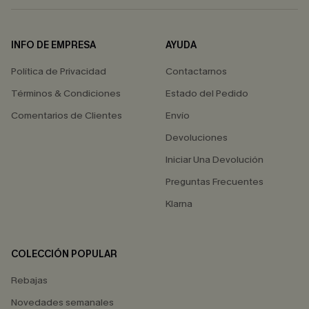
INFO DE EMPRESA
AYUDA
Política de Privacidad
Contactarnos
Términos & Condiciones
Estado del Pedido
Comentarios de Clientes
Envío
Devoluciones
Iniciar Una Devolución
Preguntas Frecuentes
Klarna
COLECCIÓN POPULAR
Rebajas
Novedades semanales