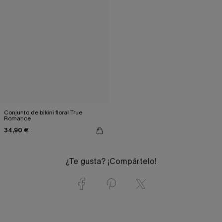
Conjunto de bikini floral True
Romance
34,90 €
¿Te gusta? ¡Compártelo!