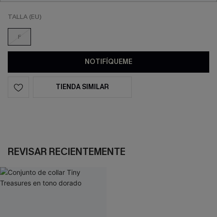
TALLA (EU)
F
NOTIFÍQUEME
TIENDA SIMILAR
REVISAR RECIENTEMENTE