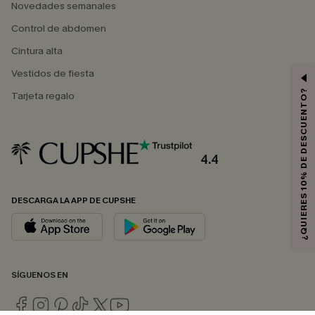
Novedades semanales
Control de abdomen
Cintura alta
Vestidos de fiesta
¿QUIERES 10% DE DESCUENTO?
Tarjeta regalo
4.4
DESCARGA LA APP DE CUPSHE
SÍGUENOS EN