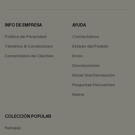
INFO DE EMPRESA
AYUDA
Política de Privacidad
Contactarnos
Términos & Condiciones
Estado del Pedido
Comentarios de Clientes
Envío
Devoluciones
Iniciar Una Devolución
Preguntas Frecuentes
Klarna
COLECCIÓN POPULAR
Rebajas