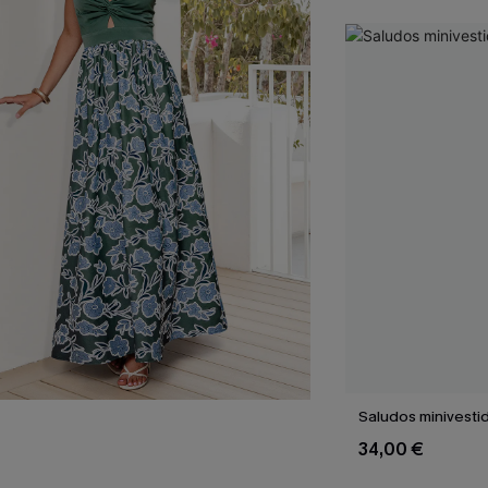
Saludos minivesti
34,00 €