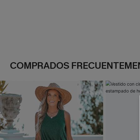
COMPRADOS FRECUENTEME