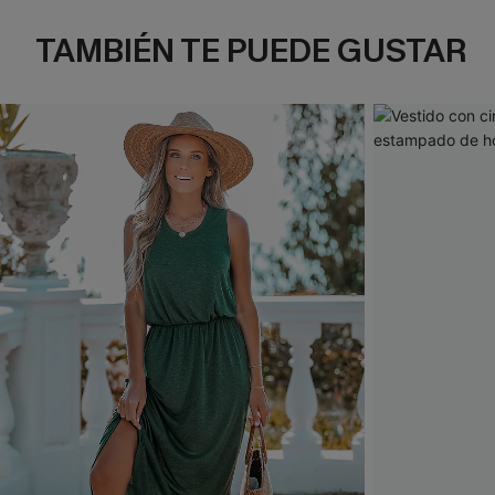
TAMBIÉN TE PUEDE GUSTAR