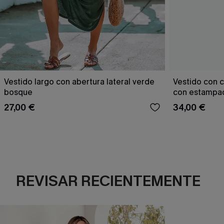
Vestido largo con abertura lateral verde
Vestido con c
bosque
con estampad
27,00 €
34,00 €
REVISAR RECIENTEMENTE