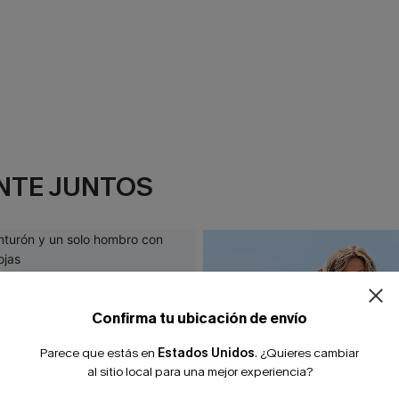
NTE JUNTOS
Confirma tu ubicación de envío
Parece que estás en
Estados Unidos
.
¿Quieres cambiar
al sitio local para una mejor experiencia?