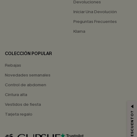
Devoluciones
Iniciar Una Devolución
Preguntas Frecuentes
Klarna
COLECCIÓN POPULAR
Rebajas
Novedades semanales
Control de abdomen
Cintura alta
Vestidos de fiesta
Tarjeta regalo