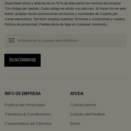
¡Suscríbete ahora y disfruta de un 10 % de descuento sin mínimo de compra!
*Un código por pedido. Cada código es válido una sola vez. Al hacer clic en este
botón, aceptas recibir promociones exclusivas y novedades de Cupshe por
correo electrónico. También aceptas nuestros
Términos y condiciones
y nuestra
Política de privacidad
. Puedes darte de baja en cualquier momento.
SUSCRIBIRSE
INFO DE EMPRESA
AYUDA
Política de Privacidad
Contactarnos
Términos & Condiciones
Estado del Pedido
Comentarios de Clientes
Envío