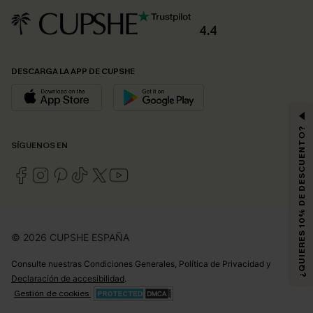
4.4
DESCARGA LA APP DE CUPSHE
¿QUIERES 10% DE DESCUENTO?
SÍGUENOS EN
© 2026 CUPSHE ESPAÑA
Consulte nuestras
Condiciones Generales
,
Política de Privacidad
y
Declaración de accesibilidad
.
Gestión de cookies