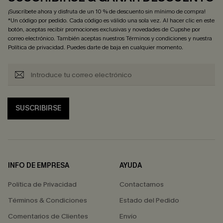
¡Suscríbete ahora y disfruta de un 10 % de descuento sin mínimo de compra!
*Un código por pedido. Cada código es válido una sola vez. Al hacer clic en este
botón, aceptas recibir promociones exclusivas y novedades de Cupshe por
correo electrónico. También aceptas nuestros
Términos y condiciones
y nuestra
Política de privacidad
. Puedes darte de baja en cualquier momento.
SUSCRIBIRSE
INFO DE EMPRESA
AYUDA
Política de Privacidad
Contactarnos
Términos & Condiciones
Estado del Pedido
Comentarios de Clientes
Envío