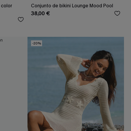
 color
Conjunto de bikini Lounge Mood Pool
38,00 €
-20%