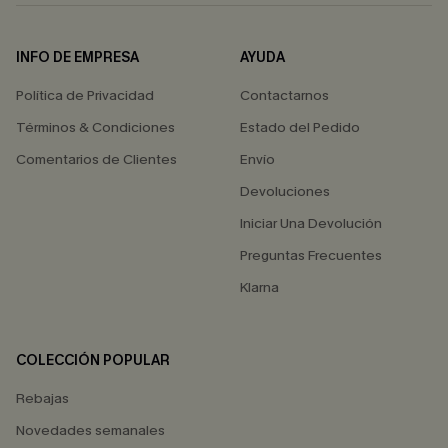
INFO DE EMPRESA
AYUDA
Política de Privacidad
Contactarnos
Términos & Condiciones
Estado del Pedido
Comentarios de Clientes
Envío
Devoluciones
Iniciar Una Devolución
Preguntas Frecuentes
Klarna
COLECCIÓN POPULAR
Rebajas
Novedades semanales