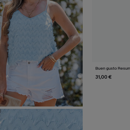
Buen gusto Resum
31,00 €