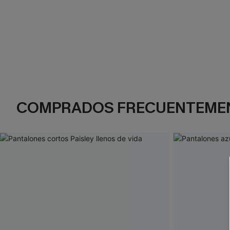
COMPRADOS FRECUENTEME