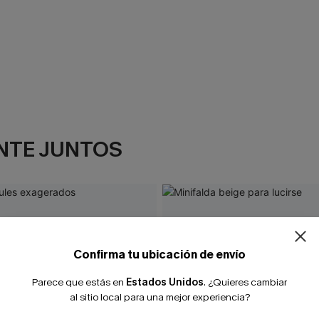
NTE JUNTOS
Confirma tu ubicación de envío
Parece que estás en
Estados Unidos
.
¿Quieres cambiar
al sitio local para una mejor experiencia?