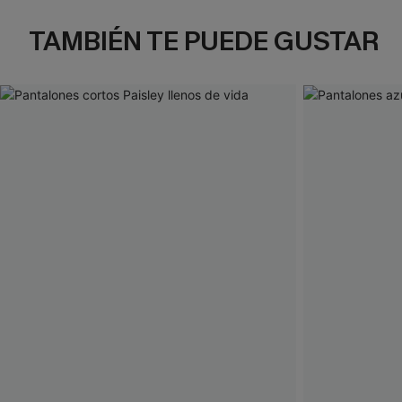
TAMBIÉN TE PUEDE GUSTAR