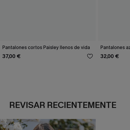
Pantalones cortos Paisley llenos de vida
Pantalones a
37,00 €
32,00 €
REVISAR RECIENTEMENTE