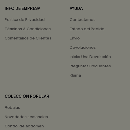
INFO DE EMPRESA
AYUDA
Política de Privacidad
Contactarnos
Términos & Condiciones
Estado del Pedido
Comentarios de Clientes
Envío
Devoluciones
Iniciar Una Devolución
Preguntas Frecuentes
Klarna
COLECCIÓN POPULAR
Rebajas
Novedades semanales
Control de abdomen