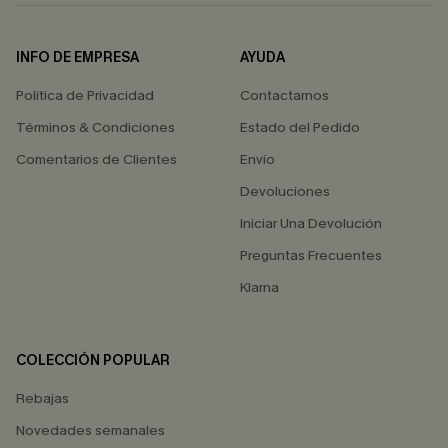
INFO DE EMPRESA
AYUDA
Política de Privacidad
Contactarnos
Términos & Condiciones
Estado del Pedido
Comentarios de Clientes
Envío
Devoluciones
Iniciar Una Devolución
Preguntas Frecuentes
Klarna
COLECCIÓN POPULAR
Rebajas
Novedades semanales