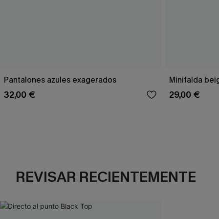
Pantalones azules exagerados
Minifalda bei
32,00 €
29,00 €
REVISAR RECIENTEMENTE