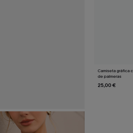
Camiseta gráfica 
de palmeras
25,00 €