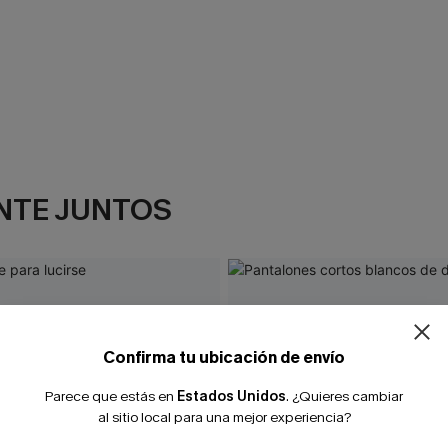
NTE JUNTOS
Confirma tu ubicación de envío
Parece que estás en
Estados Unidos
.
¿Quieres cambiar
al sitio local para una mejor experiencia?