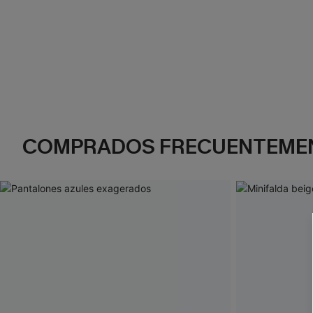
COMPRADOS FRECUENTEME