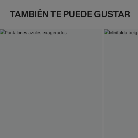
TAMBIÉN TE PUEDE GUSTAR