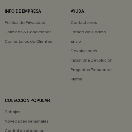
INFO DE EMPRESA
AYUDA
Política de Privacidad
Contactarnos
Términos & Condiciones
Estado del Pedido
Comentarios de Clientes
Envío
Devoluciones
Iniciar Una Devolución
Preguntas Frecuentes
Klarna
COLECCIÓN POPULAR
Rebajas
Novedades semanales
Control de abdomen