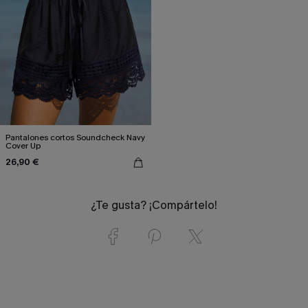
Pantalones cortos Soundcheck Navy
Cover Up
26,90 €
¿Te gusta? ¡Compártelo!