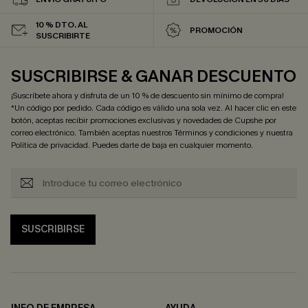
10 % DTO. AL
PROMOCIÓN
SUSCRIBIRTE
SUSCRIBIRSE & GANAR DESCUENTO
¡Suscríbete ahora y disfruta de un 10 % de descuento sin mínimo de compra!
*Un código por pedido. Cada código es válido una sola vez. Al hacer clic en este
botón, aceptas recibir promociones exclusivas y novedades de Cupshe por
correo electrónico. También aceptas nuestros
Términos y condiciones
y nuestra
Política de privacidad
. Puedes darte de baja en cualquier momento.
SUSCRIBIRSE