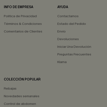
INFO DE EMPRESA
AYUDA
Política de Privacidad
Contactarnos
Términos & Condiciones
Estado del Pedido
Comentarios de Clientes
Envío
Devoluciones
Iniciar Una Devolución
Preguntas Frecuentes
Klarna
COLECCIÓN POPULAR
Rebajas
Novedades semanales
Control de abdomen