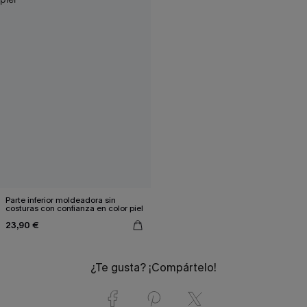
Parte inferior moldeadora sin
costuras con confianza en color piel
23,90 €
¿Te gusta? ¡Compártelo!