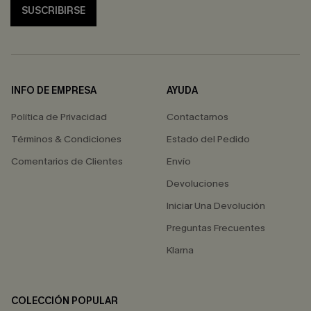
SUSCRIBIRSE
INFO DE EMPRESA
AYUDA
Política de Privacidad
Contactarnos
Términos & Condiciones
Estado del Pedido
Comentarios de Clientes
Envío
Devoluciones
Iniciar Una Devolución
Preguntas Frecuentes
Klarna
COLECCIÓN POPULAR