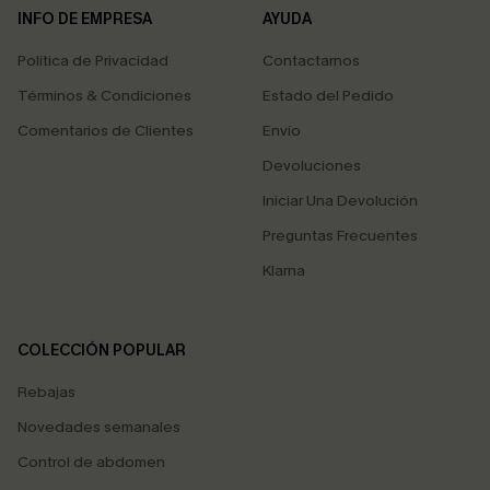
INFO DE EMPRESA
AYUDA
Política de Privacidad
Contactarnos
Términos & Condiciones
Estado del Pedido
Comentarios de Clientes
Envío
Devoluciones
Iniciar Una Devolución
Preguntas Frecuentes
Klarna
COLECCIÓN POPULAR
Rebajas
Novedades semanales
Control de abdomen