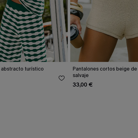
abstracto turístico
Pantalones cortos beige de
salvaje
33,00 €