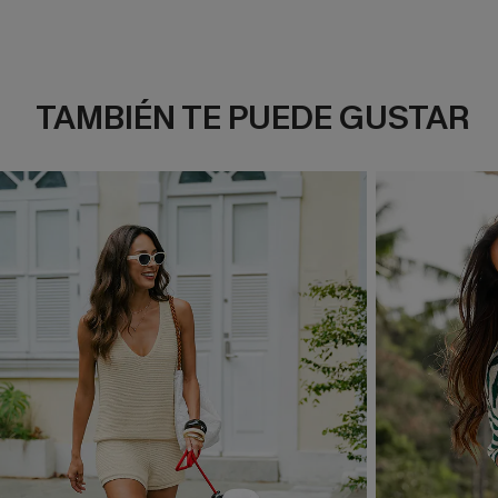
TAMBIÉN TE PUEDE GUSTAR