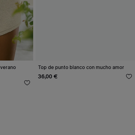
 verano
Top de punto blanco con mucho amor
36,00 €