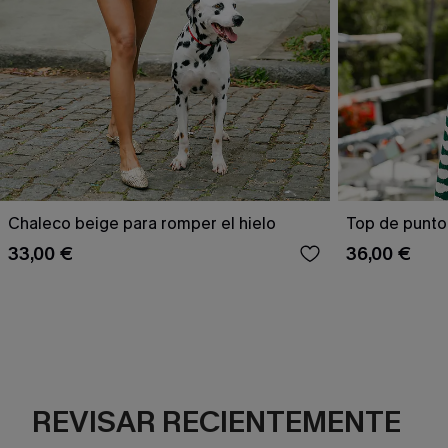
Chaleco beige para romper el hielo
Top de punto 
33,00 €
36,00 €
REVISAR RECIENTEMENTE