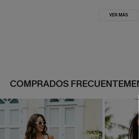
VER MÁS
COMPRADOS FRECUENTEME