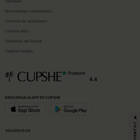
Rebajas
Novedades semanales
Control de abdomen
Cintura alta
Vestidos de fiesta
Tarjeta regalo
4.4
DESCARGA LA APP DE CUPSHE
SÍGUENOS EN