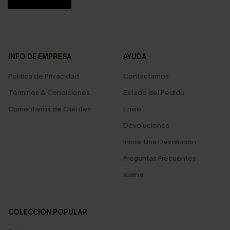
INFO DE EMPRESA
AYUDA
Política de Privacidad
Contactarnos
Términos & Condiciones
Estado del Pedido
Comentarios de Clientes
Envío
Devoluciones
Iniciar Una Devolución
Preguntas Frecuentes
Klarna
COLECCIÓN POPULAR