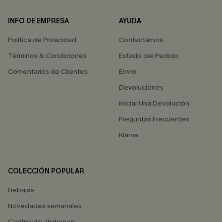
INFO DE EMPRESA
AYUDA
Política de Privacidad
Contactarnos
Términos & Condiciones
Estado del Pedido
Comentarios de Clientes
Envío
Devoluciones
Iniciar Una Devolución
Preguntas Frecuentes
Klarna
COLECCIÓN POPULAR
Rebajas
Novedades semanales
Control de abdomen