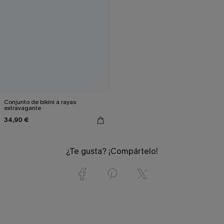
Conjunto de bikini a rayas
extravagante
34,90 €
¿Te gusta? ¡Compártelo!