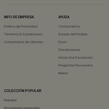
INFO DE EMPRESA
AYUDA
Política de Privacidad
Contactarnos
Términos & Condiciones
Estado del Pedido
Comentarios de Clientes
Envío
Devoluciones
Iniciar Una Devolución
Preguntas Frecuentes
Klarna
COLECCIÓN POPULAR
Rebajas
Novedades semanales