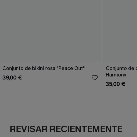
Conjunto de bikini rosa "Peace Out"
Conjunto de 
Harmony
39,00 €
35,00 €
REVISAR RECIENTEMENTE