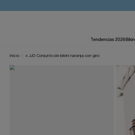
Tendencias 2026
Bikin
Inicio
x JJD Conjunto de bikini naranja con giro