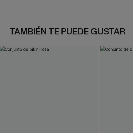
TAMBIÉN TE PUEDE GUSTAR