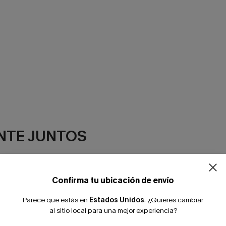
NTE JUNTOS
Confirma tu ubicación de envío
Parece que estás en
Estados Unidos
.
¿Quieres cambiar
al sitio local para una mejor experiencia?