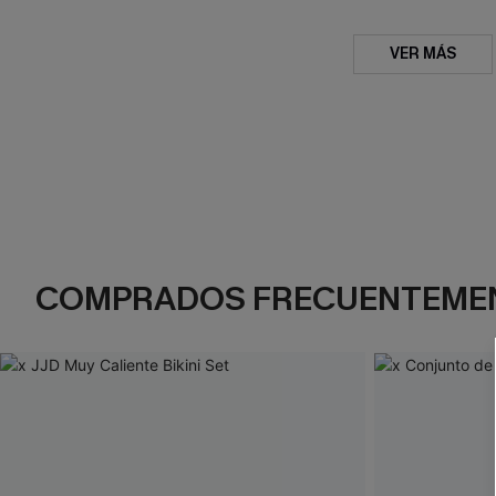
VER MÁS
COMPRADOS FRECUENTEME