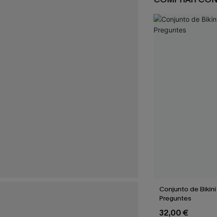
Conjunto de Bikini
Preguntes
32,00 €