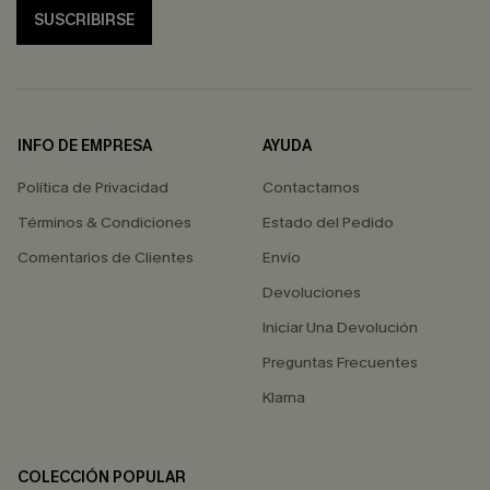
SUSCRIBIRSE
INFO DE EMPRESA
AYUDA
Política de Privacidad
Contactarnos
Términos & Condiciones
Estado del Pedido
Comentarios de Clientes
Envío
Devoluciones
Iniciar Una Devolución
Preguntas Frecuentes
Klarna
COLECCIÓN POPULAR