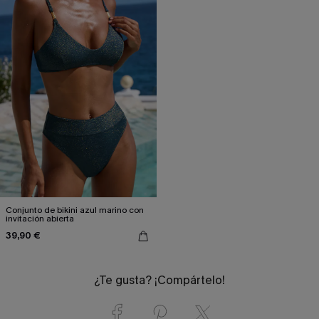
Conjunto de bikini azul marino con
invitación abierta
39,90 €
¿Te gusta? ¡Compártelo!