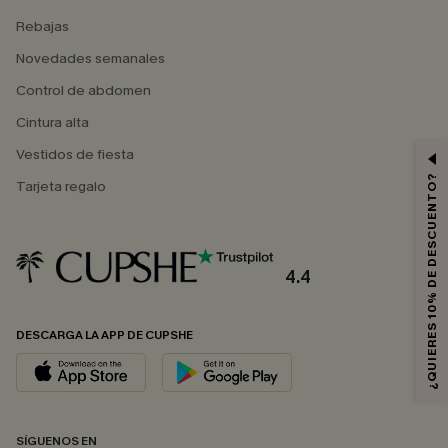
Rebajas
Novedades semanales
Control de abdomen
Cintura alta
Vestidos de fiesta
¿QUIERES 10% DE DESCUENTO?
Tarjeta regalo
4.4
DESCARGA LA APP DE CUPSHE
SÍGUENOS EN