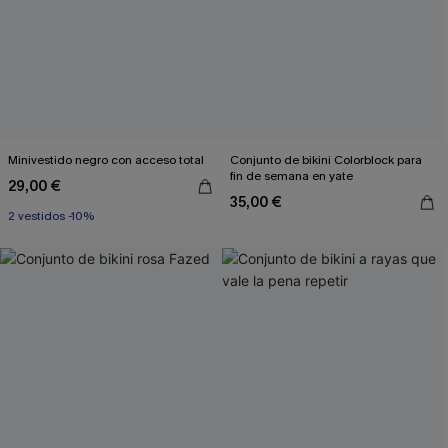
Minivestido negro con acceso total
Conjunto de bikini Colorblock para
fin de semana en yate
29,00 €
35,00 €
2 vestidos -10%