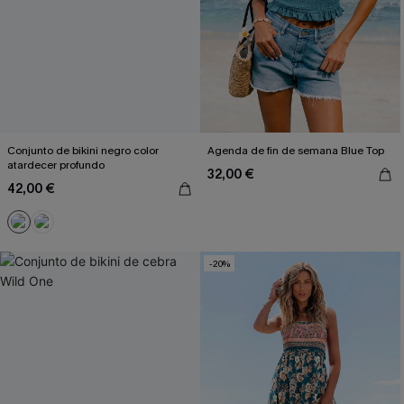
Conjunto de bikini negro color
Agenda de fin de semana Blue Top
atardecer profundo
32,00 €
42,00 €
-20%