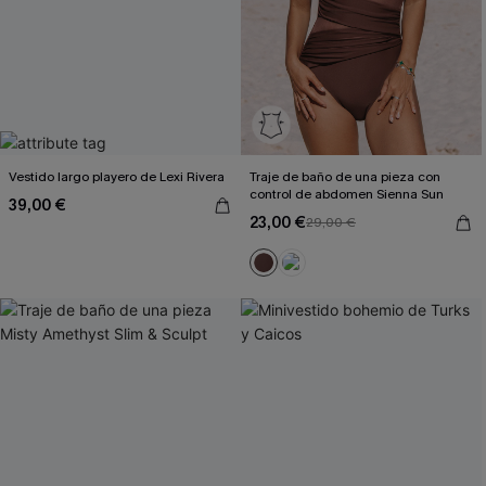
Vestido largo playero de Lexi Rivera
Traje de baño de una pieza con
control de abdomen Sienna Sun
39,00 €
23,00 €
29,00 €