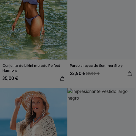
Conjunto de bikini morado Perfect
Pareo a rayas de Summer Story
Harmony
23,90 €
29,90 €
35,00 €