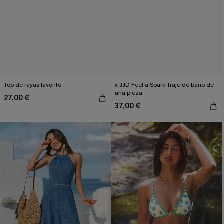
Top de rayas favorito
x JJD Feel a Spark Traje de baño de
una pieza
27,00 €
37,00 €