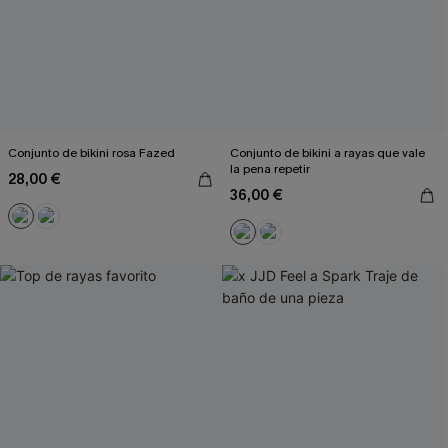
Conjunto de bikini rosa Fazed
Conjunto de bikini a rayas que vale
la pena repetir
28,00 €
36,00 €