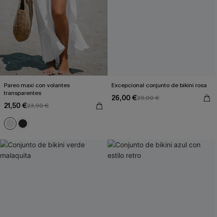
Pareo maxi con volantes
Excepcional conjunto de bikini rosa
transparentes
26,00 €
29,00 €
21,50 €
23,90 €