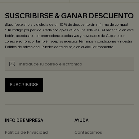
SUSCRIBIRSE & GANAR DESCUENTO
¡Suscríbete ahora y disfruta de un 10 % de descuento sin mínimo de compra!
*Un código por pedido. Cada código es válido una sola vez. Al hacer clic en este
botón, aceptas recibir promociones exclusivas y novedades de Cupshe por
correo electrónico. También aceptas nuestros
Términos y condiciones
y nuestra
Política de privacidad
. Puedes darte de baja en cualquier momento.
SUSCRIBIRSE
INFO DE EMPRESA
AYUDA
Política de Privacidad
Contactarnos