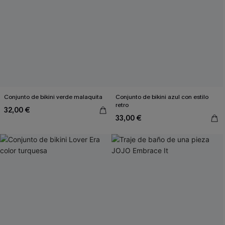
Conjunto de bikini verde malaquita
Conjunto de bikini azul con estilo
retro
32,00 €
33,00 €