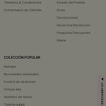
Términos & Condiciones
Estado del Pedido
Comentarios de Clientes
Envío
Devoluciones
Iniciar Una Devolución
Preguntas Frecuentes
Klarna
COLECCIÓN POPULAR
Rebajas
Novedades semanales
Control de abdomen
Cintura alta
Vestidos de fiesta
Tarjeta regalo