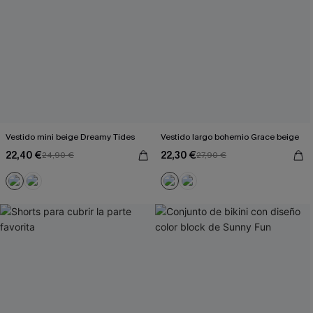
Vestido mini beige Dreamy Tides
Vestido largo bohemio Grace beige
22,40 €
22,30 €
24,90 €
27,90 €