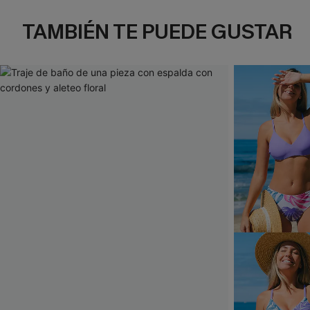
TAMBIÉN TE PUEDE GUSTAR