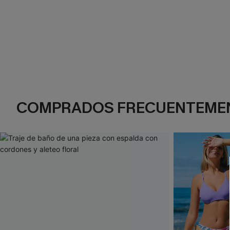
COMPRADOS FRECUENTEME