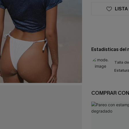
LISTA
Estadísticas del
Talla d
Estatura
COMPRAR CO