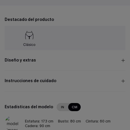
Destacado del producto
Clásico
Diseño y extras
Instrucciones de cuidado
Estadísticas del modelo
IN
CM
Estatura:
173 cm
Busto:
80 cm
Cintura:
60 cm
Cadera:
90 cm