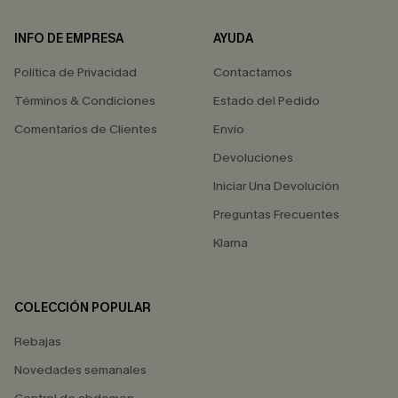
INFO DE EMPRESA
AYUDA
Política de Privacidad
Contactarnos
Términos & Condiciones
Estado del Pedido
Comentarios de Clientes
Envío
Devoluciones
Iniciar Una Devolución
Preguntas Frecuentes
Klarna
COLECCIÓN POPULAR
Rebajas
Novedades semanales