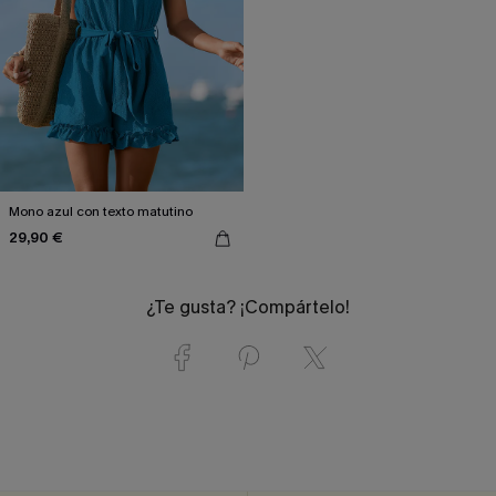
Mono azul con texto matutino
29,90 €
¿Te gusta? ¡Compártelo!