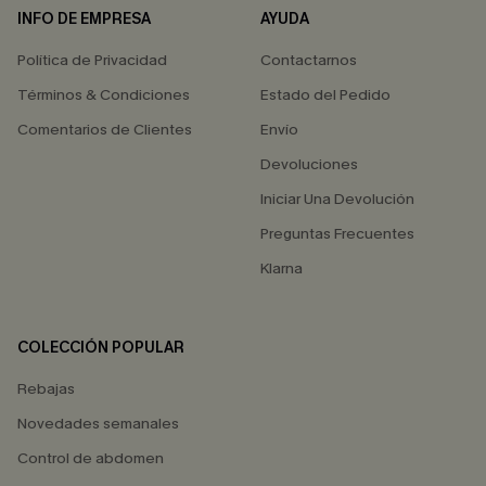
INFO DE EMPRESA
AYUDA
Política de Privacidad
Contactarnos
Términos & Condiciones
Estado del Pedido
Comentarios de Clientes
Envío
Devoluciones
Iniciar Una Devolución
Preguntas Frecuentes
Klarna
COLECCIÓN POPULAR
Rebajas
Novedades semanales
Control de abdomen