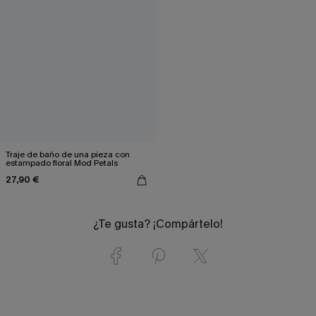
Traje de baño de una pieza con
estampado floral Mod Petals
27,90 €
¿Te gusta? ¡Compártelo!