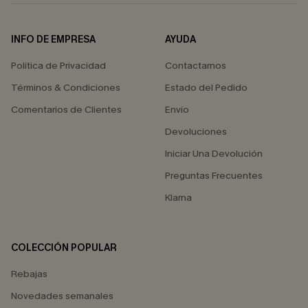
INFO DE EMPRESA
AYUDA
Política de Privacidad
Contactarnos
Términos & Condiciones
Estado del Pedido
Comentarios de Clientes
Envío
Devoluciones
Iniciar Una Devolución
Preguntas Frecuentes
Klarna
COLECCIÓN POPULAR
Rebajas
Novedades semanales