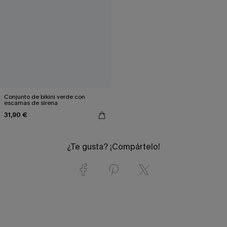
Conjunto de bikini verde con
escamas de sirena
31,90 €
¿Te gusta? ¡Compártelo!