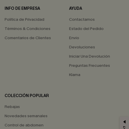
INFO DE EMPRESA
AYUDA
Política de Privacidad
Contactarnos
Términos & Condiciones
Estado del Pedido
Comentarios de Clientes
Envío
Devoluciones
Iniciar Una Devolución
Preguntas Frecuentes
Klarna
COLECCIÓN POPULAR
Rebajas
Novedades semanales
Control de abdomen