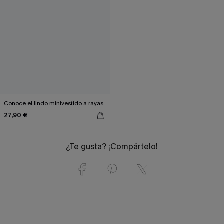
Conoce el lindo minivestido a rayas
27,90 €
¿Te gusta? ¡Compártelo!