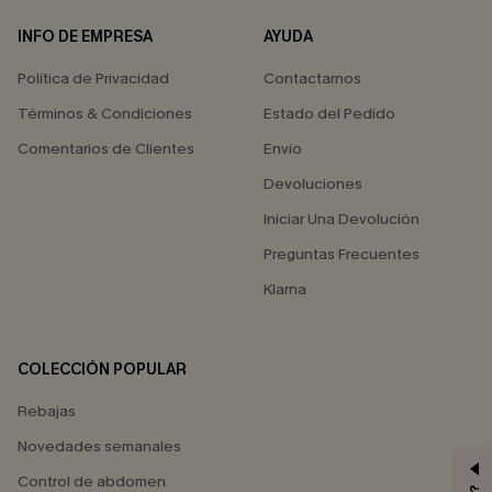
INFO DE EMPRESA
AYUDA
Política de Privacidad
Contactarnos
Términos & Condiciones
Estado del Pedido
Comentarios de Clientes
Envío
Devoluciones
Iniciar Una Devolución
Preguntas Frecuentes
Klarna
COLECCIÓN POPULAR
Rebajas
Novedades semanales
Control de abdomen