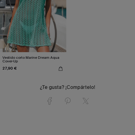
Vestido corto Marine Dream Aqua
Cover-Up
27,90 €
¿Te gusta? ¡Compártelo!