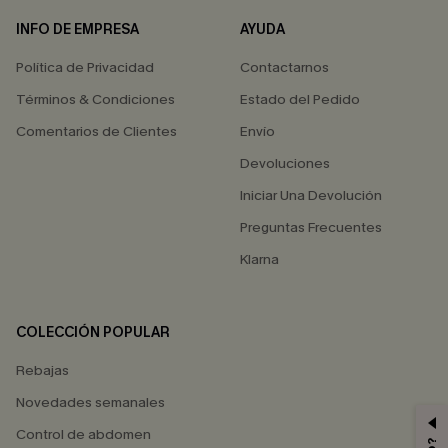
INFO DE EMPRESA
AYUDA
Política de Privacidad
Contactarnos
Términos & Condiciones
Estado del Pedido
Comentarios de Clientes
Envío
Devoluciones
Iniciar Una Devolución
Preguntas Frecuentes
Klarna
COLECCIÓN POPULAR
Rebajas
Novedades semanales
Control de abdomen