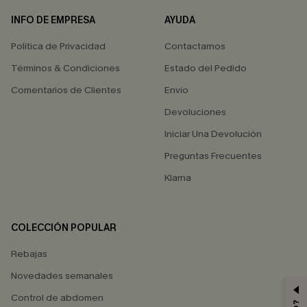
INFO DE EMPRESA
AYUDA
Política de Privacidad
Contactarnos
Términos & Condiciones
Estado del Pedido
Comentarios de Clientes
Envío
Devoluciones
Iniciar Una Devolución
Preguntas Frecuentes
Klarna
COLECCIÓN POPULAR
Rebajas
Novedades semanales
Control de abdomen