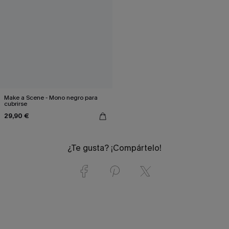
Make a Scene - Mono negro para
cubrirse
29,90 €
¿Te gusta? ¡Compártelo!