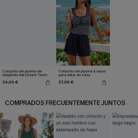
Conjunto de pijama de
Conjunto de pijama a rayas
leopardo del Dream Team
para estar en casa
34,00 €
27,00 €
COMPRADOS FRECUENTEMENTE JUNTOS