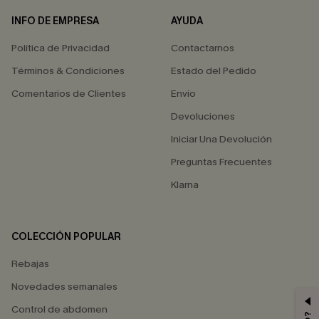
INFO DE EMPRESA
AYUDA
Política de Privacidad
Contactarnos
Términos & Condiciones
Estado del Pedido
Comentarios de Clientes
Envío
Devoluciones
Iniciar Una Devolución
Preguntas Frecuentes
Klarna
COLECCIÓN POPULAR
Rebajas
Novedades semanales
Control de abdomen