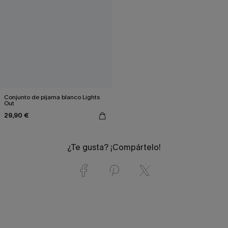
Conjunto de pijama blanco Lights
Out
29,90 €
¿Te gusta? ¡Compártelo!