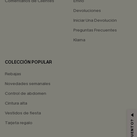
Comentarios de Clientes
Envío
Devoluciones
Iniciar Una Devolución
Preguntas Frecuentes
Klarna
COLECCIÓN POPULAR
Rebajas
Novedades semanales
Control de abdomen
Cintura alta
Vestidos de fiesta
Tarjeta regalo