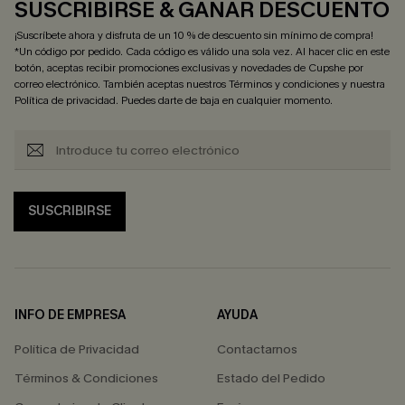
SUSCRIBIRSE & GANAR DESCUENTO
¡Suscríbete ahora y disfruta de un 10 % de descuento sin mínimo de compra!
*Un código por pedido. Cada código es válido una sola vez. Al hacer clic en este
botón, aceptas recibir promociones exclusivas y novedades de Cupshe por
correo electrónico. También aceptas nuestros
Términos y condiciones
y nuestra
Política de privacidad
. Puedes darte de baja en cualquier momento.
SUSCRIBIRSE
INFO DE EMPRESA
AYUDA
Política de Privacidad
Contactarnos
Términos & Condiciones
Estado del Pedido