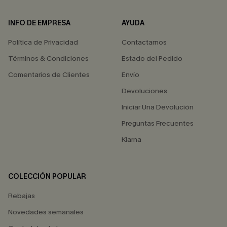
INFO DE EMPRESA
AYUDA
Política de Privacidad
Contactarnos
Términos & Condiciones
Estado del Pedido
Comentarios de Clientes
Envío
Devoluciones
Iniciar Una Devolución
Preguntas Frecuentes
Klarna
COLECCIÓN POPULAR
Rebajas
Novedades semanales