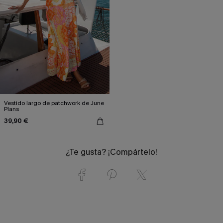
Vestido largo de patchwork de June
Plans
39,90 €
¿Te gusta? ¡Compártelo!