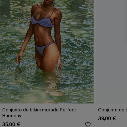
Conjunto de bikini morado Perfect
Conjunto de b
Harmony
39,00 €
35,00 €