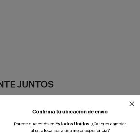
NTE JUNTOS
Confirma tu ubicación de envío
Parece que estás en
Estados Unidos
.
¿Quieres cambiar
al sitio local para una mejor experiencia?