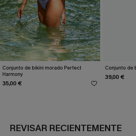
Conjunto de bikini morado Perfect
Conjunto de b
Harmony
39,00 €
35,00 €
REVISAR RECIENTEMENTE