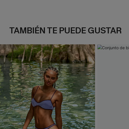
TAMBIÉN TE PUEDE GUSTAR