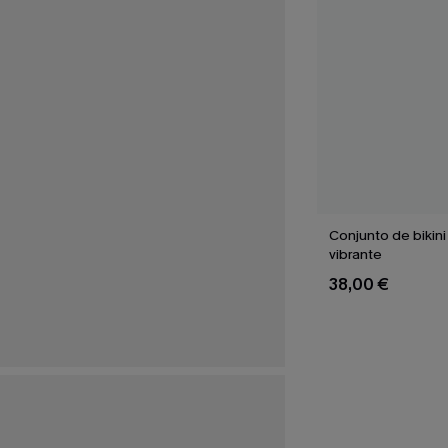
Conjunto de bikini 
vibrante
38,00 €