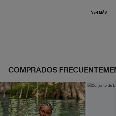
VER MÁS
COMPRADOS FRECUENTEME