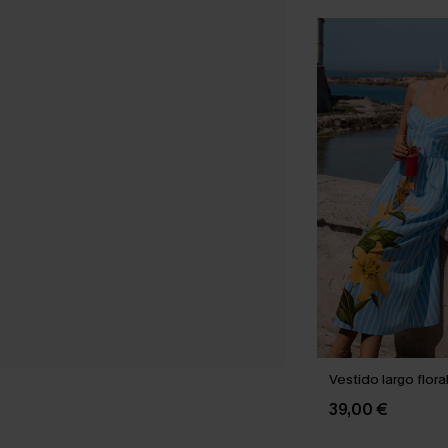
Vestido largo flora
39,00 €