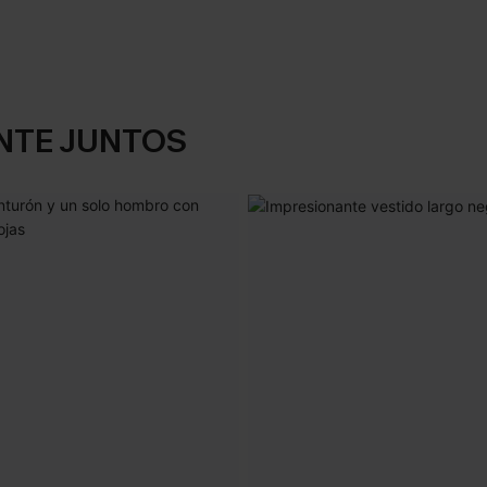
NTE JUNTOS