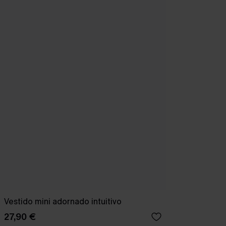
Vestido mini adornado intuitivo
27,90 €