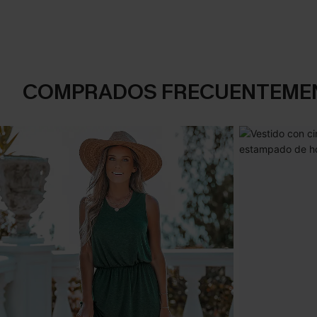
COMPRADOS FRECUENTEME