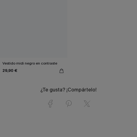
Vestido midi negro en contraste
29,90 €
¿Te gusta? ¡Compártelo!