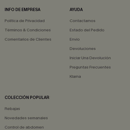
INFO DE EMPRESA
AYUDA
Política de Privacidad
Contactarnos
Términos & Condiciones
Estado del Pedido
Comentarios de Clientes
Envío
Devoluciones
Iniciar Una Devolución
Preguntas Frecuentes
Klarna
COLECCIÓN POPULAR
Rebajas
Novedades semanales
Control de abdomen