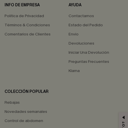
INFO DE EMPRESA
AYUDA
Política de Privacidad
Contactarnos
Términos & Condiciones
Estado del Pedido
Comentarios de Clientes
Envío
Devoluciones
Iniciar Una Devolución
Preguntas Frecuentes
Klarna
COLECCIÓN POPULAR
Rebajas
Novedades semanales
Control de abdomen