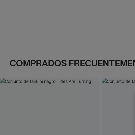
COMPRADOS FRECUENTEME