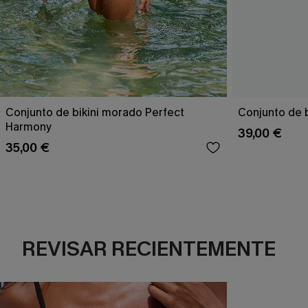
Conjunto de bikini morado Perfect
Conjunto de b
Harmony
39,00 €
35,00 €
REVISAR RECIENTEMENTE