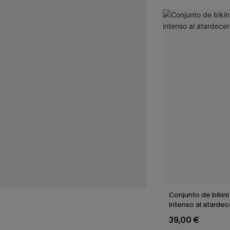
Conjunto de bikin
intenso al atardec
39,00 €