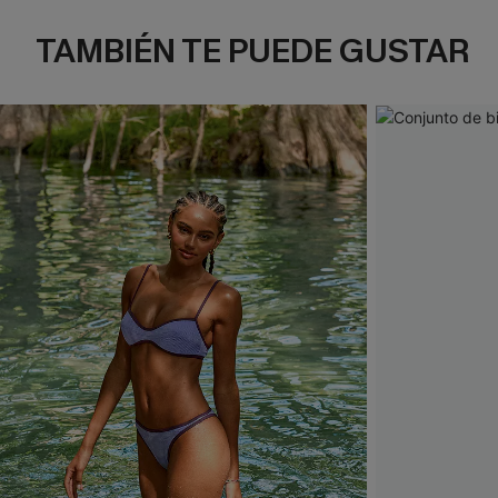
TAMBIÉN TE PUEDE GUSTAR