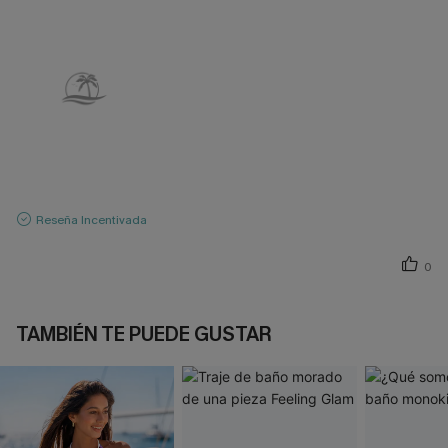
Reseña Incentivada
0
TAMBIÉN TE PUEDE GUSTAR