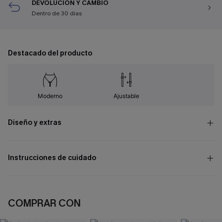
DEVOLUCIÓN Y CAMBIO
Dentro de 30 días
Destacado del producto
Moderno
Ajustable
Diseño y extras
Instrucciones de cuidado
COMPRAR CON