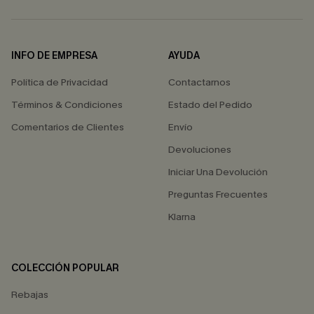
INFO DE EMPRESA
AYUDA
Política de Privacidad
Contactarnos
Términos & Condiciones
Estado del Pedido
Comentarios de Clientes
Envío
Devoluciones
Iniciar Una Devolución
Preguntas Frecuentes
Klarna
COLECCIÓN POPULAR
Rebajas